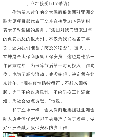
丁立坤接受BTV采访）
作为留京过年的金太保商服集团驻亚洲金
融大厦项目部代表丁立坤在接受BTV采访时
表示了对集团的感谢，“集团对我们留京过年
的保安员想的很周到，不仅为我们准备了年
货，还为我们准备了防疫的物资”。据悉，丁
立坤是金太保商服集团保安员，这也是他第一
年留京过年，为保障节后第一时间投入工作岗
位，也为了减少流动，他没多想，决定留在北
京过年。“现在疫情防控很严，不想来回折
腾，为了不给政府添乱，不给防疫工作添麻
烦，为社会做点贡献。”他说。
和丁立坤一样，金太保商服集团驻亚洲金
融大厦全体保安员都主动选择了留京过年，做
好亚洲金融大厦保安和防疫工作。